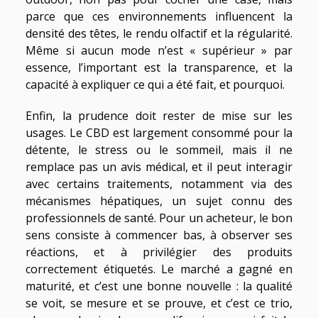
parce que ces environnements influencent la
densité des têtes, le rendu olfactif et la régularité.
Même si aucun mode n’est « supérieur » par
essence, l’important est la transparence, et la
capacité à expliquer ce qui a été fait, et pourquoi.
Enfin, la prudence doit rester de mise sur les
usages. Le CBD est largement consommé pour la
détente, le stress ou le sommeil, mais il ne
remplace pas un avis médical, et il peut interagir
avec certains traitements, notamment via des
mécanismes hépatiques, un sujet connu des
professionnels de santé. Pour un acheteur, le bon
sens consiste à commencer bas, à observer ses
réactions, et à privilégier des produits
correctement étiquetés. Le marché a gagné en
maturité, et c’est une bonne nouvelle : la qualité
se voit, se mesure et se prouve, et c’est ce trio,