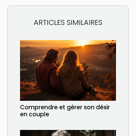
ARTICLES SIMILAIRES
Comprendre et gérer son désir
en couple