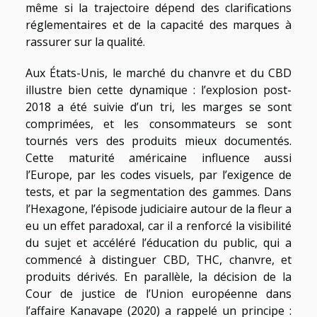
même si la trajectoire dépend des clarifications
réglementaires et de la capacité des marques à
rassurer sur la qualité.
Aux États-Unis, le marché du chanvre et du CBD
illustre bien cette dynamique : l’explosion post-
2018 a été suivie d’un tri, les marges se sont
comprimées, et les consommateurs se sont
tournés vers des produits mieux documentés.
Cette maturité américaine influence aussi
l’Europe, par les codes visuels, par l’exigence de
tests, et par la segmentation des gammes. Dans
l’Hexagone, l’épisode judiciaire autour de la fleur a
eu un effet paradoxal, car il a renforcé la visibilité
du sujet et accéléré l’éducation du public, qui a
commencé à distinguer CBD, THC, chanvre, et
produits dérivés. En parallèle, la décision de la
Cour de justice de l’Union européenne dans
l’affaire Kanavape (2020) a rappelé un principe :