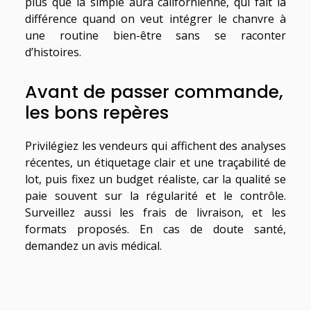
plus que la simple aura californienne, qui fait la
différence quand on veut intégrer le chanvre à
une routine bien-être sans se raconter
d’histoires.
Avant de passer commande,
les bons repères
Privilégiez les vendeurs qui affichent des analyses
récentes, un étiquetage clair et une traçabilité de
lot, puis fixez un budget réaliste, car la qualité se
paie souvent sur la régularité et le contrôle.
Surveillez aussi les frais de livraison, et les
formats proposés. En cas de doute santé,
demandez un avis médical.