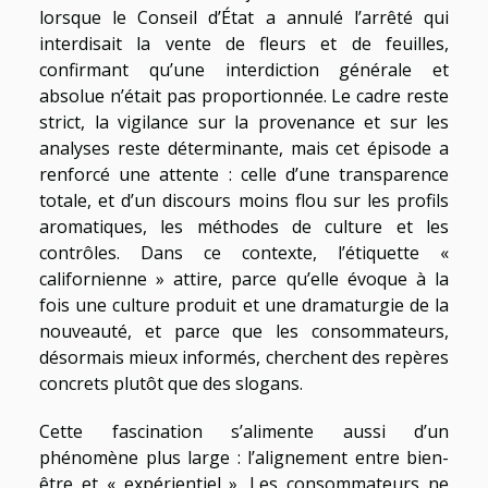
lorsque le Conseil d’État a annulé l’arrêté qui
interdisait la vente de fleurs et de feuilles,
confirmant qu’une interdiction générale et
absolue n’était pas proportionnée. Le cadre reste
strict, la vigilance sur la provenance et sur les
analyses reste déterminante, mais cet épisode a
renforcé une attente : celle d’une transparence
totale, et d’un discours moins flou sur les profils
aromatiques, les méthodes de culture et les
contrôles. Dans ce contexte, l’étiquette «
californienne » attire, parce qu’elle évoque à la
fois une culture produit et une dramaturgie de la
nouveauté, et parce que les consommateurs,
désormais mieux informés, cherchent des repères
concrets plutôt que des slogans.
Cette fascination s’alimente aussi d’un
phénomène plus large : l’alignement entre bien-
être et « expérientiel ». Les consommateurs ne