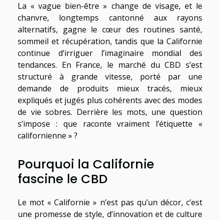
La « vague bien-être » change de visage, et le
chanvre, longtemps cantonné aux rayons
alternatifs, gagne le cœur des routines santé,
sommeil et récupération, tandis que la Californie
continue d’irriguer l’imaginaire mondial des
tendances. En France, le marché du CBD s’est
structuré à grande vitesse, porté par une
demande de produits mieux tracés, mieux
expliqués et jugés plus cohérents avec des modes
de vie sobres. Derrière les mots, une question
s’impose : que raconte vraiment l’étiquette «
californienne » ?
Pourquoi la Californie
fascine le CBD
Le mot « Californie » n’est pas qu’un décor, c’est
une promesse de style, d’innovation et de culture