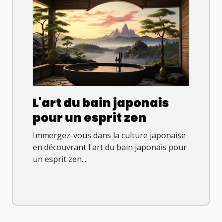
L'art du bain japonais
pour un esprit zen
Immergez-vous dans la culture japonaise
en découvrant l'art du bain japonais pour
un esprit zen....