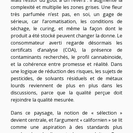
complexité et multiplie les zones grises. Une fleur
très parfumée n’est pas, en soi, un gage de
sérieux, car l’aromatisation, les conditions de
séchage, le curing, et même la façon dont le
produit a été stocké peuvent changer la donne. Le
consommateur averti regarde désormais les
certificats d’analyse (COA), la présence de
contaminants recherchés, le profil cannabinoïde,
et la cohérence entre promesse et réalité. Dans
une logique de réduction des risques, les sujets de
pesticides, de solvants résiduels et de métaux
lourds reviennent de plus en plus dans les
discussions, parce que la qualité perçue doit
rejoindre la qualité mesurée.
Dans ce paysage, la notion de « sélection »
devient centrale, et l’argument « californien » se lit
comme une aspiration à des standards plus