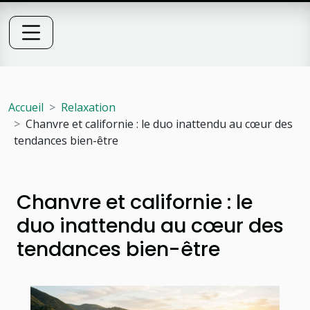
Accueil
Relaxation
Chanvre et californie : le duo inattendu au cœur des
tendances bien-être
Chanvre et californie : le
duo inattendu au cœur des
tendances bien-être