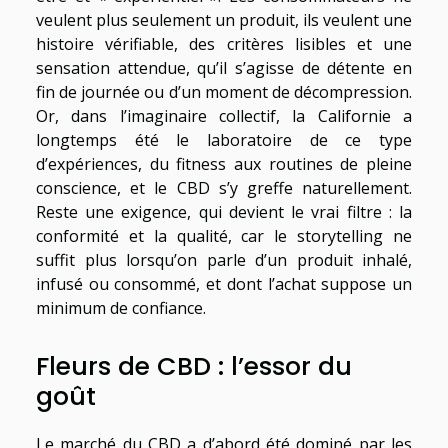
veulent plus seulement un produit, ils veulent une
histoire vérifiable, des critères lisibles et une
sensation attendue, qu’il s’agisse de détente en
fin de journée ou d’un moment de décompression.
Or, dans l’imaginaire collectif, la Californie a
longtemps été le laboratoire de ce type
d’expériences, du fitness aux routines de pleine
conscience, et le CBD s’y greffe naturellement.
Reste une exigence, qui devient le vrai filtre : la
conformité et la qualité, car le storytelling ne
suffit plus lorsqu’on parle d’un produit inhalé,
infusé ou consommé, et dont l’achat suppose un
minimum de confiance.
Fleurs de CBD : l’essor du
goût
Le marché du CBD a d’abord été dominé par les