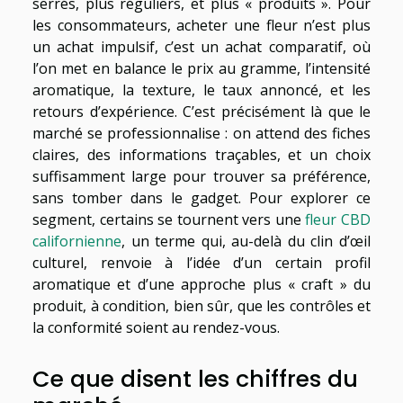
serrés, plus réguliers, et plus « produits ». Pour
les consommateurs, acheter une fleur n’est plus
un achat impulsif, c’est un achat comparatif, où
l’on met en balance le prix au gramme, l’intensité
aromatique, la texture, le taux annoncé, et les
retours d’expérience. C’est précisément là que le
marché se professionnalise : on attend des fiches
claires, des informations traçables, et un choix
suffisamment large pour trouver sa préférence,
sans tomber dans le gadget. Pour explorer ce
segment, certains se tournent vers une
fleur CBD
californienne
, un terme qui, au-delà du clin d’œil
culturel, renvoie à l’idée d’un certain profil
aromatique et d’une approche plus « craft » du
produit, à condition, bien sûr, que les contrôles et
la conformité soient au rendez-vous.
Ce que disent les chiffres du