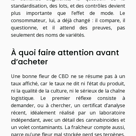
standardisation, des lots, et des contrôles devient
plus importante que l’effet de mode. Le
consommateur, lui, a déjà changé : il compare, il
questionne, et il attend des preuves, pas
seulement des noms de variétés.
À quoi faire attention avant
d’acheter
Une bonne fleur de CBD ne se résume pas à un
taux affiché, car le taux ne dit ni l’état du produit,
ni la qualité de la culture, ni le sérieux de la chaîne
logistique. Le premier réflexe consiste à
demander, ou à chercher, un certificat d’analyse
récent, idéalement réalisé par un laboratoire
indépendant, avec un détail des cannabinoïdes et
un volet contaminants. La fraîcheur compte aussi,
parce qu’une fleur mal stockée perd ses terpènes,