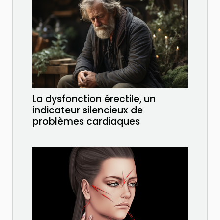
La dysfonction érectile, un
indicateur silencieux de
problèmes cardiaques