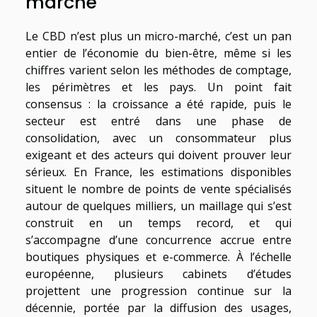
marché
Le CBD n’est plus un micro-marché, c’est un pan
entier de l’économie du bien-être, même si les
chiffres varient selon les méthodes de comptage,
les périmètres et les pays. Un point fait
consensus : la croissance a été rapide, puis le
secteur est entré dans une phase de
consolidation, avec un consommateur plus
exigeant et des acteurs qui doivent prouver leur
sérieux. En France, les estimations disponibles
situent le nombre de points de vente spécialisés
autour de quelques milliers, un maillage qui s’est
construit en un temps record, et qui
s’accompagne d’une concurrence accrue entre
boutiques physiques et e-commerce. À l’échelle
européenne, plusieurs cabinets d’études
projettent une progression continue sur la
décennie, portée par la diffusion des usages,