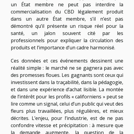
un État membre ne peut pas interdire la
commercialisation du CBD légalement produit
dans un autre État membre, s’il n’est pas
démontré qu’il présente un risque réel pour la
santé, un jalon souvent cité par les
professionnels pour expliquer la circulation des
produits et l’importance d’un cadre harmonisé.
Ces données et ces événements dessinent une
réalité simple : le marché ne se gagnera pas avec
des promesses floues. Les gagnants sont ceux qui
investissent dans la traçabilité, dans la pédagogie,
et dans une expérience d’achat lisible. La montée
de l’intérêt pour les profils « californiens » peut se
lire comme un signal, celui d’un public qui veut des
fleurs plus travaillées, plus régulières, et mieux
décrites. L’enjeu, pour l’industrie, est de ne pas
confondre vitesse et précipitation : à mesure que
la demande augmente, la question de la