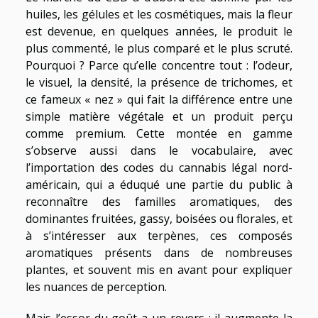
huiles, les gélules et les cosmétiques, mais la fleur
est devenue, en quelques années, le produit le
plus commenté, le plus comparé et le plus scruté.
Pourquoi ? Parce qu’elle concentre tout : l’odeur,
le visuel, la densité, la présence de trichomes, et
ce fameux « nez » qui fait la différence entre une
simple matière végétale et un produit perçu
comme premium. Cette montée en gamme
s’observe aussi dans le vocabulaire, avec
l’importation des codes du cannabis légal nord-
américain, qui a éduqué une partie du public à
reconnaître des familles aromatiques, des
dominantes fruitées, gassy, boisées ou florales, et
à s’intéresser aux terpènes, ces composés
aromatiques présents dans de nombreuses
plantes, et souvent mis en avant pour expliquer
les nuances de perception.
Mais l’essor du goût a un revers : il augmente la