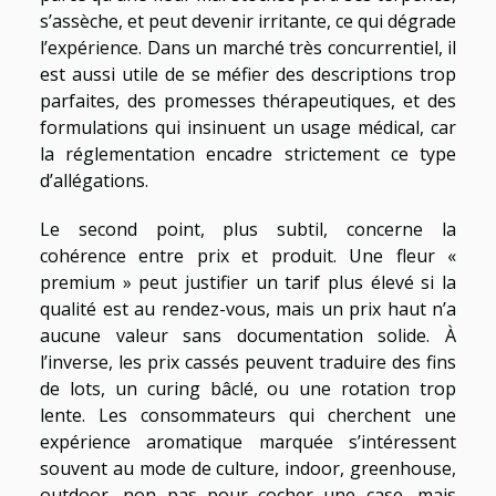
s’assèche, et peut devenir irritante, ce qui dégrade
l’expérience. Dans un marché très concurrentiel, il
est aussi utile de se méfier des descriptions trop
parfaites, des promesses thérapeutiques, et des
formulations qui insinuent un usage médical, car
la réglementation encadre strictement ce type
d’allégations.
Le second point, plus subtil, concerne la
cohérence entre prix et produit. Une fleur «
premium » peut justifier un tarif plus élevé si la
qualité est au rendez-vous, mais un prix haut n’a
aucune valeur sans documentation solide. À
l’inverse, les prix cassés peuvent traduire des fins
de lots, un curing bâclé, ou une rotation trop
lente. Les consommateurs qui cherchent une
expérience aromatique marquée s’intéressent
souvent au mode de culture, indoor, greenhouse,
outdoor, non pas pour cocher une case, mais