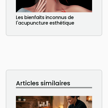
Les bienfaits inconnus de
l'acupuncture esthétique
Articles similaires