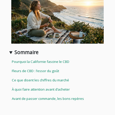
Sommaire
Pourquoi la Californie fascine le CBD
Fleurs de CBD : l’essor du goût
Ce que disent les chiffres du marché
À quoi faire attention avant d’acheter
Avant de passer commande, les bons repères