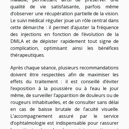
qualité de vie satisfaisante, parfois même
d’observer une récupération partielle de la vision.
Le suivi médical régulier joue un rôle central dans
cette démarche : il permet d’ajuster la fréquence
des injections en fonction de l’évolution de la
DMLA et de dépister rapidement tout signe de
complication, optimisant ainsi les bénéfices
thérapeutiques.
Après chaque séance, plusieurs recommandations
doivent être respectées afin de maximiser les
effets du traitement : il est conseillé d’éviter
l’exposition à la poussière ou à l’eau le jour
même, de surveiller l’apparition de douleurs ou de
rougeurs inhabituelles, et de consulter sans délai
en cas de baisse brutale de l’acuité visuelle.
L’accompagnement assuré par le service
d’ophtalmologie est indispensable pour rassurer