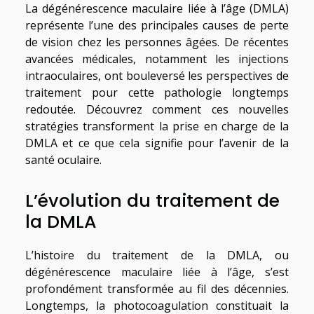
La dégénérescence maculaire liée à l’âge (DMLA)
représente l’une des principales causes de perte
de vision chez les personnes âgées. De récentes
avancées médicales, notamment les injections
intraoculaires, ont bouleversé les perspectives de
traitement pour cette pathologie longtemps
redoutée. Découvrez comment ces nouvelles
stratégies transforment la prise en charge de la
DMLA et ce que cela signifie pour l’avenir de la
santé oculaire.
L’évolution du traitement de
la DMLA
L’histoire du traitement de la DMLA, ou
dégénérescence maculaire liée à l’âge, s’est
profondément transformée au fil des décennies.
Longtemps, la photocoagulation constituait la