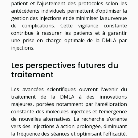
patient et l’ajustement des protocoles selon les
antécédents individuels permettent d’optimiser la
gestion des injections et de minimiser la survenue
de complications. Cette vigilance constante
contribue à rassurer les patients et à garantir
une prise en charge optimale de la DMLA par
injections.
Les perspectives futures du
traitement
Les avancées scientifiques ouvrent l’avenir du
traitement de la DMLA à des innovations
majeures, portées notamment par l’amélioration
constante des molécules injectées et l’émergence
de nouvelles alternatives. La recherche s’oriente
vers des injections à action prolongée, diminuant
la fréquence des séances et optimisant l’efficacité,