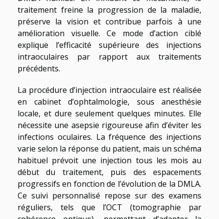
traitement freine la progression de la maladie,
préserve la vision et contribue parfois à une
amélioration visuelle. Ce mode d’action ciblé
explique l’efficacité supérieure des injections
intraoculaires par rapport aux traitements
précédents.
La procédure d’injection intraoculaire est réalisée
en cabinet d’ophtalmologie, sous anesthésie
locale, et dure seulement quelques minutes. Elle
nécessite une asepsie rigoureuse afin d’éviter les
infections oculaires. La fréquence des injections
varie selon la réponse du patient, mais un schéma
habituel prévoit une injection tous les mois au
début du traitement, puis des espacements
progressifs en fonction de l’évolution de la DMLA.
Ce suivi personnalisé repose sur des examens
réguliers, tels que l’OCT (tomographie par
cohérence optique), permettant d’adapter la