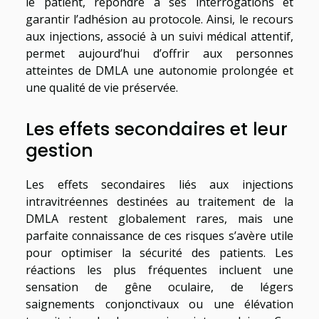
le patient, répondre à ses interrogations et
garantir l’adhésion au protocole. Ainsi, le recours
aux injections, associé à un suivi médical attentif,
permet aujourd’hui d’offrir aux personnes
atteintes de DMLA une autonomie prolongée et
une qualité de vie préservée.
Les effets secondaires et leur
gestion
Les effets secondaires liés aux injections
intravitréennes destinées au traitement de la
DMLA restent globalement rares, mais une
parfaite connaissance de ces risques s’avère utile
pour optimiser la sécurité des patients. Les
réactions les plus fréquentes incluent une
sensation de gêne oculaire, de légers
saignements conjonctivaux ou une élévation