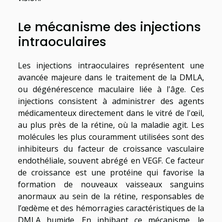
Le mécanisme des injections
intraoculaires
Les injections intraoculaires représentent une
avancée majeure dans le traitement de la DMLA,
ou dégénérescence maculaire liée à l'âge. Ces
injections consistent à administrer des agents
médicamenteux directement dans le vitré de l'œil,
au plus près de la rétine, où la maladie agit. Les
molécules les plus couramment utilisées sont des
inhibiteurs du facteur de croissance vasculaire
endothéliale, souvent abrégé en VEGF. Ce facteur
de croissance est une protéine qui favorise la
formation de nouveaux vaisseaux sanguins
anormaux au sein de la rétine, responsables de
l’œdème et des hémorragies caractéristiques de la
DMLA humide. En inhibant ce mécanisme, le