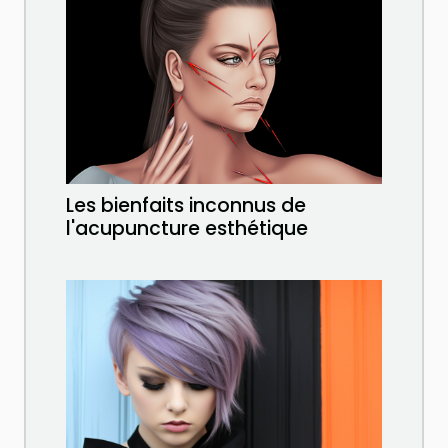
Les bienfaits inconnus de
l'acupuncture esthétique