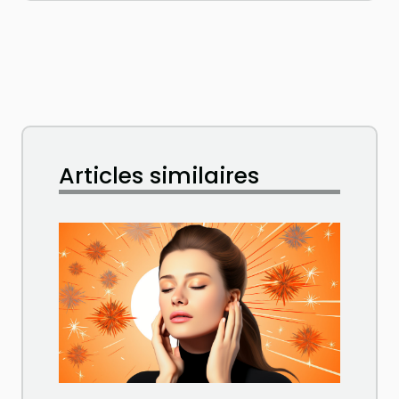
Articles similaires