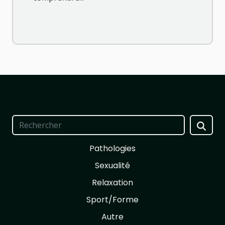
Pathologies
Sexualité
Relaxation
Sport/Forme
Autre