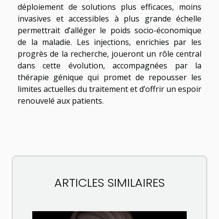
déploiement de solutions plus efficaces, moins
invasives et accessibles à plus grande échelle
permettrait d’alléger le poids socio-économique
de la maladie. Les injections, enrichies par les
progrès de la recherche, joueront un rôle central
dans cette évolution, accompagnées par la
thérapie génique qui promet de repousser les
limites actuelles du traitement et d’offrir un espoir
renouvelé aux patients.
ARTICLES SIMILAIRES