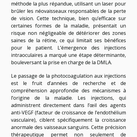
méthode la plus répandue, utilisant un laser pour
brûler les néovaisseaux responsables de la perte
de vision. Cette technique, bien qu’efficace sur
certaines formes de la maladie, présentait un
risque non négligeable de détériorer des zones
saines de la rétine, ce qui limitait ses bénéfices
pour le patient. L’émergence des injections
intraoculaires a marqué une étape déterminante,
bouleversant la prise en charge de la DMLA.
Le passage de la photocoagulation aux injections
est le fruit d’années de recherche et de
compréhension approfondie des mécanismes à
l’origine de la maladie. Les injections, qui
administrent directement dans l’œil des agents
anti-VEGF (facteur de croissance de l’endothélium
vasculaire), ciblent spécifiquement la croissance
anormale des vaisseaux sanguins. Cette précision
thérapeutique permet non seulement de