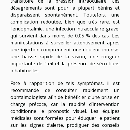
transitoire de la pression intraoculaire. Ces
désagréments sont pour la plupart bénins et
disparaissent spontanément. Toutefois, une
complication redoutée, bien que très rare, est
l’endophtalmie, une infection intraoculaire grave,
qui survient dans moins de 0,05 % des cas. Les
manifestations à surveiller attentivement après
une injection comprennent une douleur intense,
une baisse rapide de la vision, une rougeur
importante de l’œil et la présence de sécrétions
inhabituelles.
Face à l’apparition de tels symptômes, il est
recommandé de consulter rapidement un
ophtalmologiste afin de bénéficier d’une prise en
charge précoce, car la rapidité d’intervention
conditionne le pronostic visuel. Les équipes
médicales sont formées pour éduquer le patient
sur les signes d’alerte, prodiguer des conseils