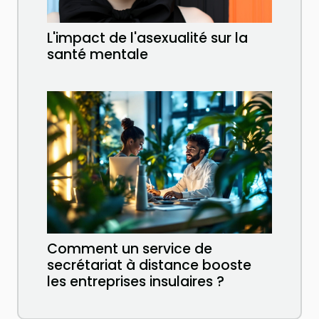
L'impact de l'asexualité sur la
santé mentale
Comment un service de
secrétariat à distance booste
les entreprises insulaires ?