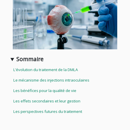
Sommaire
L’évolution du traitement de la DMLA
Le mécanisme des injections intraoculaires
Les bénéfices pour la qualité de vie
Les effets secondaires et leur gestion
Les perspectives futures du traitement