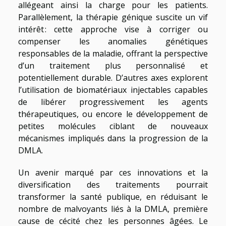
allégeant ainsi la charge pour les patients.
Parallèlement, la thérapie génique suscite un vif
intérêt : cette approche vise à corriger ou
compenser les anomalies génétiques
responsables de la maladie, offrant la perspective
d’un traitement plus personnalisé et
potentiellement durable. D’autres axes explorent
l’utilisation de biomatériaux injectables capables
de libérer progressivement les agents
thérapeutiques, ou encore le développement de
petites molécules ciblant de nouveaux
mécanismes impliqués dans la progression de la
DMLA.
Un avenir marqué par ces innovations et la
diversification des traitements pourrait
transformer la santé publique, en réduisant le
nombre de malvoyants liés à la DMLA, première
cause de cécité chez les personnes âgées. Le