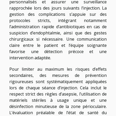
personnalisés et assurer une surveillance
rapprochée lors des jours suivants l’injection. La
gestion des complications s’appuie sur des
protocoles stricts, intégrant notamment
l’administration rapide d’antibiotiques en cas de
suspicion d’endophtalmie, ainsi que des gestes
chirurgicaux si nécessaire. Une communication
claire entre le patient et l’équipe soignante
favorise une détection précoce et une
intervention adaptée.
Pour limiter au maximum les risques d’effets
secondaires, des mesures de prévention
rigoureuses sont systématiquement appliquées
lors de chaque séance d’injection. Cela inclut le
respect strict des règles d’asepsie, l’utilisation de
matériels stériles à usage unique et une
désinfection minutieuse de la zone périoculaire.
L’évaluation préalable de l’état de santé du