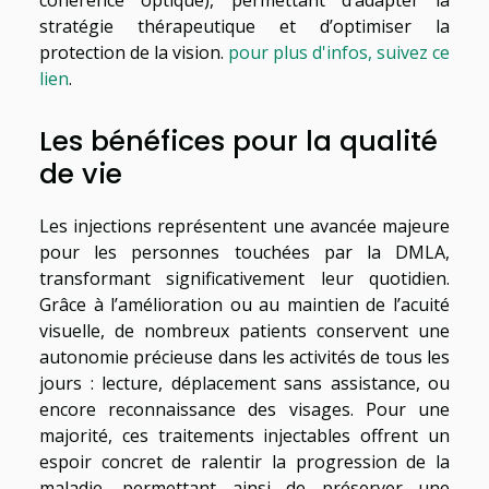
stratégie thérapeutique et d’optimiser la
protection de la vision.
pour plus d'infos, suivez ce
lien
.
Les bénéfices pour la qualité
de vie
Les injections représentent une avancée majeure
pour les personnes touchées par la DMLA,
transformant significativement leur quotidien.
Grâce à l’amélioration ou au maintien de l’acuité
visuelle, de nombreux patients conservent une
autonomie précieuse dans les activités de tous les
jours : lecture, déplacement sans assistance, ou
encore reconnaissance des visages. Pour une
majorité, ces traitements injectables offrent un
espoir concret de ralentir la progression de la
maladie, permettant ainsi de préserver une