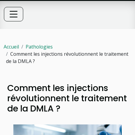
Accueil
Pathologies
Comment les injections révolutionnent le traitement
de la DMLA ?
Comment les injections
révolutionnent le traitement
de la DMLA ?