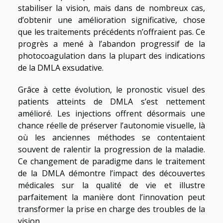
stabiliser la vision, mais dans de nombreux cas,
d’obtenir une amélioration significative, chose
que les traitements précédents n’offraient pas. Ce
progrès a mené à l’abandon progressif de la
photocoagulation dans la plupart des indications
de la DMLA exsudative.
Grâce à cette évolution, le pronostic visuel des
patients atteints de DMLA s’est nettement
amélioré. Les injections offrent désormais une
chance réelle de préserver l’autonomie visuelle, là
où les anciennes méthodes se contentaient
souvent de ralentir la progression de la maladie.
Ce changement de paradigme dans le traitement
de la DMLA démontre l’impact des découvertes
médicales sur la qualité de vie et illustre
parfaitement la manière dont l’innovation peut
transformer la prise en charge des troubles de la
vision.