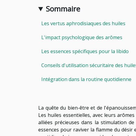
Sommaire
Les vertus aphrodisiaques des huiles
L'impact psychologique des arômes
Les essences spécifiques pour la libido
Conseils d'utilisation sécuritaire des huile
Intégration dans la routine quotidienne
La quête du bien-être et de l'épanouisseme
Les huiles essentielles, avec leurs arômes
alliées précieuses dans la stimulation de 
essences pour raviver la flamme du désir 