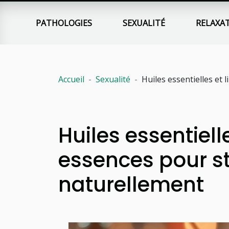
PATHOLOGIES
SEXUALITÉ
RELAXA
Accueil
Sexualité
Huiles essentielles et 
Huiles essentiell
essences pour st
naturellement