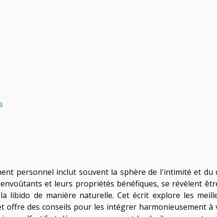
s
nt personnel inclut souvent la sphère de l'intimité et du d
 envoûtants et leurs propriétés bénéfiques, se révèlent êtr
la libido de manière naturelle. Cet écrit explore les meill
et offre des conseils pour les intégrer harmonieusement à 