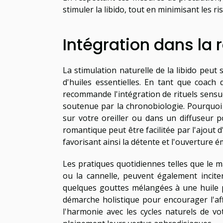
stimuler la libido, tout en minimisant les ris
Intégration dans la 
La stimulation naturelle de la libido peut 
d'huiles essentielles. En tant que coach 
recommande l'intégration de rituels sensu
soutenue par la chronobiologie. Pourquoi
sur votre oreiller ou dans un diffuseur p
romantique peut être facilitée par l'ajout 
favorisant ainsi la détente et l'ouverture é
Les pratiques quotidiennes telles que le 
ou la cannelle, peuvent également incit
quelques gouttes mélangées à une huile p
démarche holistique pour encourager l'aff
l'harmonie avec les cycles naturels de vo