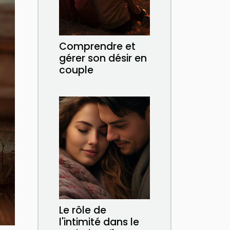
Comprendre et
gérer son désir en
couple
Le rôle de
l'intimité dans le