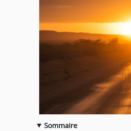
Sommaire