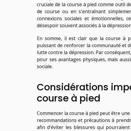
cruciale de la course à pied comme outil d
de course ou en s'entraînant simplement
connexions sociales et émotionnelles, c
désespoir souvent associés à la dépression
En somme, il est clair que la course à 
puissant de renforcer la communauté et de 
lutte contre la dépression. Par conséquent,
pour ses avantages physiques, mais aussi 
sociale.
Considérations imp
course à pied
Commencer la course à pied peut être une e
recommandations et précautions à prendre.
afin d'éviter les blessures qui pourraient