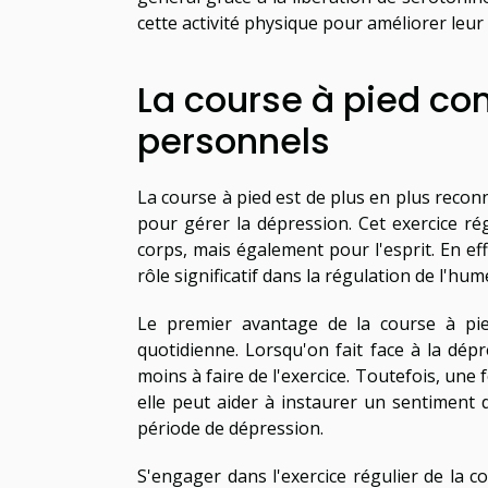
cette activité physique pour améliorer leur 
La course à pied co
personnels
La course à pied est de plus en plus reco
pour gérer la dépression. Cet exercice r
corps, mais également pour l'esprit. En eff
rôle significatif dans la régulation de l'hu
Le premier avantage de la course à pie
quotidienne. Lorsqu'on fait face à la dépre
moins à faire de l'exercice. Toutefois, une 
elle peut aider à instaurer un sentiment 
période de dépression.
S'engager dans l'exercice régulier de la 