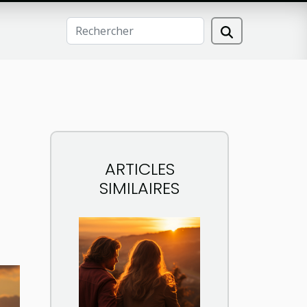
ARTICLES
SIMILAIRES