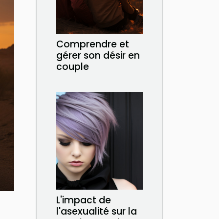
Comprendre et
gérer son désir en
couple
L'impact de
l'asexualité sur la