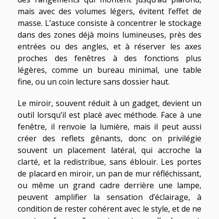
mais avec des volumes légers, évitent l’effet de
masse. L’astuce consiste à concentrer le stockage
dans des zones déjà moins lumineuses, près des
entrées ou des angles, et à réserver les axes
proches des fenêtres à des fonctions plus
légères, comme un bureau minimal, une table
fine, ou un coin lecture sans dossier haut.
Le miroir, souvent réduit à un gadget, devient un
outil lorsqu’il est placé avec méthode. Face à une
fenêtre, il renvoie la lumière, mais il peut aussi
créer des reflets gênants, donc on privilégie
souvent un placement latéral, qui accroche la
clarté, et la redistribue, sans éblouir. Les portes
de placard en miroir, un pan de mur réfléchissant,
ou même un grand cadre derrière une lampe,
peuvent amplifier la sensation d’éclairage, à
condition de rester cohérent avec le style, et de ne