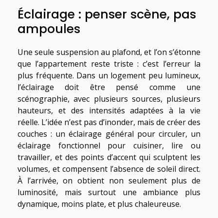
Éclairage : penser scène, pas
ampoules
Une seule suspension au plafond, et l’on s’étonne
que l’appartement reste triste : c’est l’erreur la
plus fréquente. Dans un logement peu lumineux,
l’éclairage doit être pensé comme une
scénographie, avec plusieurs sources, plusieurs
hauteurs, et des intensités adaptées à la vie
réelle. L’idée n’est pas d’inonder, mais de créer des
couches : un éclairage général pour circuler, un
éclairage fonctionnel pour cuisiner, lire ou
travailler, et des points d’accent qui sculptent les
volumes, et compensent l’absence de soleil direct.
À l’arrivée, on obtient non seulement plus de
luminosité, mais surtout une ambiance plus
dynamique, moins plate, et plus chaleureuse.