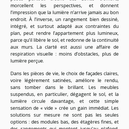
morcellent les perspectives, et donnent
l’impression que la lumière n’arrive jamais au bon
endroit. À l’inverse, un rangement bien dessiné,
intégré, et surtout adapté aux contraintes du
plan, peut rendre l’appartement plus lumineux,
parce qu’il libère le sol, et redonne de la continuité
aux murs. La clarté est aussi une affaire de
respiration visuelle : moins d’obstacles, plus de
lumière perçue.
Dans les pièces de vie, le choix de façades claires,
voire légèrement satinées, améliore le rendu,
sans tomber dans le brillant. Les meubles
suspendus, en particulier, dégagent le sol, et la
lumière circule davantage, et cette simple
sensation de « vide » crée un gain immédiat. Les
solutions sur mesure ne sont pas les seules
options : des modules bas, des étagères fines, et
des rangements qui montent jusqu’au plafond,