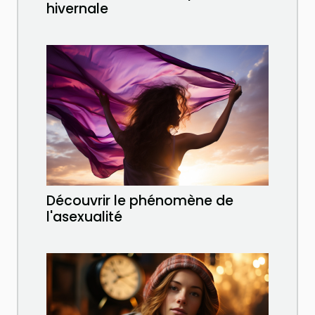
hivernale
Découvrir le phénomène de
l'asexualité