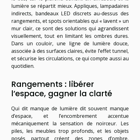
lumière se répartit mieux. Appliques, lampadaires
indirects, bandeaux LED discrets au-dessus des
rangements, et spots orientables qui « lavent » un
mur clair, ce sont des solutions qui agrandissent
visuellement, tout en limitant les ombres dures.
Dans un couloir, une ligne de lumière douce,
associée à des surfaces claires, évite l’effet tunnel,
et sécurise les circulations, ce qui compte aussi au
quotidien.
Rangements : libérer
l’espace, gagner la clarté
Qui dit manque de lumière dit souvent manque
d’espace, et l’encombrement accentue
mécaniquement la sensation de noirceur. Les
piles, les meubles trop profonds, et les objets
posés partout créent des zones d’ombre,