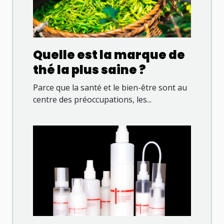
Quelle est la marque de
thé la plus saine ?
Parce que la santé et le bien-être sont au
centre des préoccupations, les...