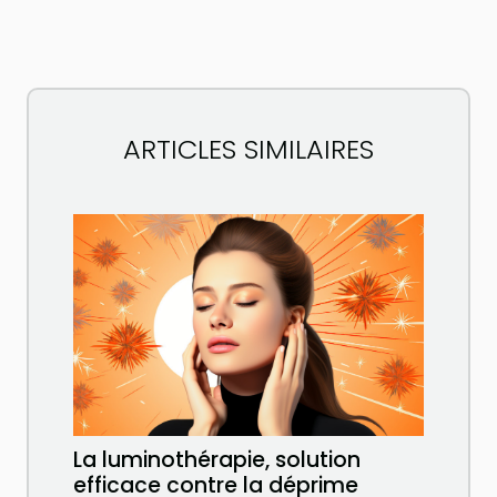
ARTICLES SIMILAIRES
La luminothérapie, solution
efficace contre la déprime