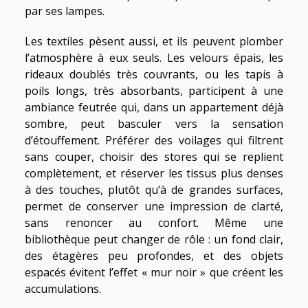
par ses lampes.
Les textiles pèsent aussi, et ils peuvent plomber
l’atmosphère à eux seuls. Les velours épais, les
rideaux doublés très couvrants, ou les tapis à
poils longs, très absorbants, participent à une
ambiance feutrée qui, dans un appartement déjà
sombre, peut basculer vers la sensation
d’étouffement. Préférer des voilages qui filtrent
sans couper, choisir des stores qui se replient
complètement, et réserver les tissus plus denses
à des touches, plutôt qu’à de grandes surfaces,
permet de conserver une impression de clarté,
sans renoncer au confort. Même une
bibliothèque peut changer de rôle : un fond clair,
des étagères peu profondes, et des objets
espacés évitent l’effet « mur noir » que créent les
accumulations.