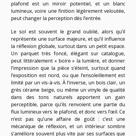
plafond est un miroir potentiel, et un blanc
lumineux, voire une finition légèrement veloutée,
peut changer la perception dès l’entrée.
Le sol est souvent le grand oublié, alors qu’il
représente une surface majeure, et qu’il influence
la réflexion globale, surtout dans un petit espace.
Un parquet très foncé, élégant sur catalogue,
peut littéralement « boire » la lumière, et donner
l’impression que la pièce s’éteint, surtout quand
l’exposition est nord, ou que l’ensoleillement est
limité par un vis-à-vis. À l’inverse, un bois clair, un
grès cérame beige, ou même un vinyle de qualité
dans des tons naturels apportent un gain
perceptible, parce qu’ils renvoient une partie du
flux lumineux vers le plafond, et donc vers l’œil. Ce
n’est pas qu’une affaire de goût : c’est une
mécanique de réflexion, et un intérieur sombre
s’améliore souvent plus vite par ses surfaces que