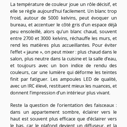
La température de couleur joue un rôle décisif, et
elle se règle aujourd’hui facilement. Un blanc trop
froid, autour de 5000 kelvins, peut évoquer un
bureau, et accentuer le côté gris d’un espace déjà
peu ensoleillé, alors qu’un blanc chaud, souvent
entre 2700 et 3000 kelvins, réchauffe les murs, et
rend les matières plus accueillantes. Pour éviter
l’effet « jaune », on peut mixer : plus chaud dans le
salon, plus neutre dans la cuisine et la salle d’eau,
et toujours avec un bon indice de rendu des
couleurs, car une lumière qui déforme les teintes
finit par fatiguer. Les ampoules LED de qualité,
avec un IRC élevé, restituent mieux les nuances, et
donnent l’impression d’un intérieur plus vivant.
Reste la question de l’orientation des faisceaux :
dans un appartement sombre, éclairer vers le
haut est souvent plus efficace que d’éclairer vers
le bas, car le plafond devient un diffuseur, et la