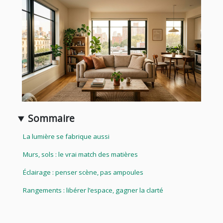
Sommaire
La lumière se fabrique aussi
Murs, sols : le vrai match des matières
Éclairage : penser scène, pas ampoules
Rangements : libérer l’espace, gagner la clarté