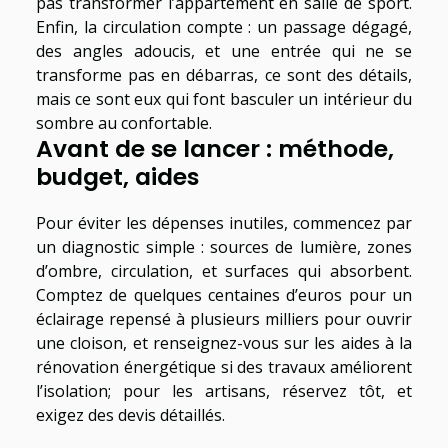
pas transformer l’appartement en salle de sport.
Enfin, la circulation compte : un passage dégagé,
des angles adoucis, et une entrée qui ne se
transforme pas en débarras, ce sont des détails,
mais ce sont eux qui font basculer un intérieur du
sombre au confortable.
Avant de se lancer : méthode,
budget, aides
Pour éviter les dépenses inutiles, commencez par
un diagnostic simple : sources de lumière, zones
d’ombre, circulation, et surfaces qui absorbent.
Comptez de quelques centaines d’euros pour un
éclairage repensé à plusieurs milliers pour ouvrir
une cloison, et renseignez-vous sur les aides à la
rénovation énergétique si des travaux améliorent
l’isolation; pour les artisans, réservez tôt, et
exigez des devis détaillés.