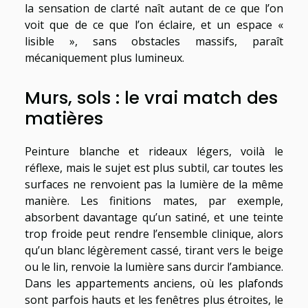
la sensation de clarté naît autant de ce que l’on
voit que de ce que l’on éclaire, et un espace «
lisible », sans obstacles massifs, paraît
mécaniquement plus lumineux.
Murs, sols : le vrai match des
matières
Peinture blanche et rideaux légers, voilà le
réflexe, mais le sujet est plus subtil, car toutes les
surfaces ne renvoient pas la lumière de la même
manière. Les finitions mates, par exemple,
absorbent davantage qu’un satiné, et une teinte
trop froide peut rendre l’ensemble clinique, alors
qu’un blanc légèrement cassé, tirant vers le beige
ou le lin, renvoie la lumière sans durcir l’ambiance.
Dans les appartements anciens, où les plafonds
sont parfois hauts et les fenêtres plus étroites, le