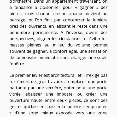
d’orchestre. Dans un appartement traversant, on
a tendance à cloisonner pour « gagner » des
pièces, mais chaque cloison opaque devient un
barrage, et l’on finit par concentrer la lumière
près des ouvrants, en laissant le reste dans une
pénombre permanente. À l’inverse, ouvrir des
perspectives, aligner les circulations, et éviter les
masses pleines au milieu du volume permet
souvent de gagner, à confort égal, une sensation
de luminosité immédiate, sans changer une seule
fenêtre.
Le premier levier est architectural, et il n’exige pas
forcément de gros travaux : remplacer une porte
battante par une verrière, opter pour une porte
vitrée, abaisser une imposte, ou créer une
ouverture haute entre deux pièces, ce sont des
gestes qui laissent passer la lumière « empruntée
» d’une zone mieux exposée vers une zone