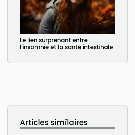
Le lien surprenant entre
l'insomnie et la santé intestinale
Articles similaires