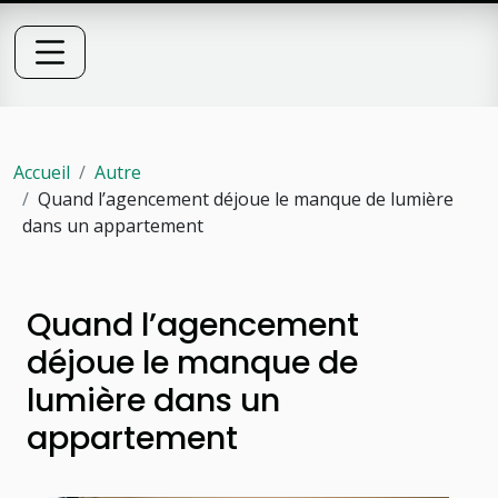
Accueil
Autre
Quand l’agencement déjoue le manque de lumière
dans un appartement
Quand l’agencement
déjoue le manque de
lumière dans un
appartement