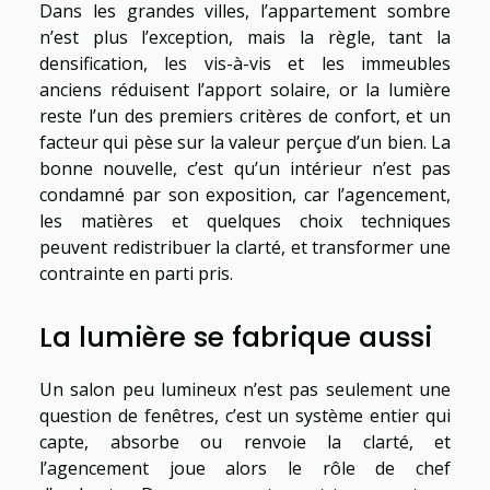
Dans les grandes villes, l’appartement sombre
n’est plus l’exception, mais la règle, tant la
densification, les vis-à-vis et les immeubles
anciens réduisent l’apport solaire, or la lumière
reste l’un des premiers critères de confort, et un
facteur qui pèse sur la valeur perçue d’un bien. La
bonne nouvelle, c’est qu’un intérieur n’est pas
condamné par son exposition, car l’agencement,
les matières et quelques choix techniques
peuvent redistribuer la clarté, et transformer une
contrainte en parti pris.
La lumière se fabrique aussi
Un salon peu lumineux n’est pas seulement une
question de fenêtres, c’est un système entier qui
capte, absorbe ou renvoie la clarté, et
l’agencement joue alors le rôle de chef