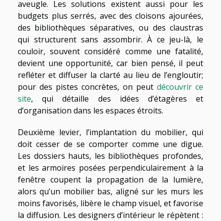
aveugle. Les solutions existent aussi pour les
budgets plus serrés, avec des cloisons ajourées,
des bibliothèques séparatives, ou des claustras
qui structurent sans assombrir. À ce jeu-là, le
couloir, souvent considéré comme une fatalité,
devient une opportunité, car bien pensé, il peut
refléter et diffuser la clarté au lieu de l’engloutir;
pour des pistes concrètes, on peut
découvrir ce
site
, qui détaille des idées d’étagères et
d’organisation dans les espaces étroits.
Deuxième levier, l’implantation du mobilier, qui
doit cesser de se comporter comme une digue.
Les dossiers hauts, les bibliothèques profondes,
et les armoires posées perpendiculairement à la
fenêtre coupent la propagation de la lumière,
alors qu’un mobilier bas, aligné sur les murs les
moins favorisés, libère le champ visuel, et favorise
la diffusion. Les designers d’intérieur le répètent :