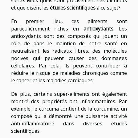
santé. Mais quels sont précisément ces bienfaits
et que disent les
études scientifiques
à ce sujet?
En premier lieu, ces aliments sont
particulièrement riches en
antioxydants
. Les
antioxydants sont des composés qui jouent un
rôle clé dans le maintien de notre santé en
neutralisant les radicaux libres, des molécules
nocives qui peuvent causer des dommages
cellulaires. Par cela, ils peuvent contribuer à
réduire le risque de maladies chroniques comme
le cancer et les maladies cardiaques.
De plus, certains super-aliments ont également
montré des propriétés anti-inflammatoires. Par
exemple, le curcuma contient de la curcumine, un
composé qui a démontré une puissante activité
anti-inflammatoire dans diverses études
scientifiques.