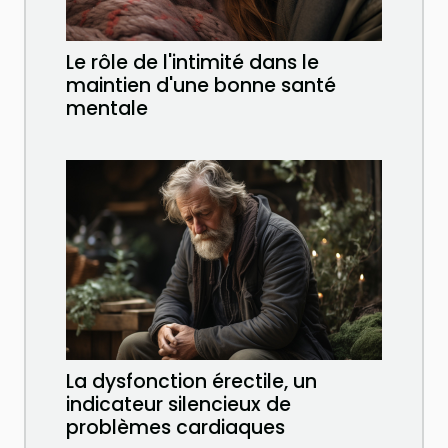
Le rôle de l'intimité dans le
maintien d'une bonne santé
mentale
La dysfonction érectile, un
indicateur silencieux de
problèmes cardiaques