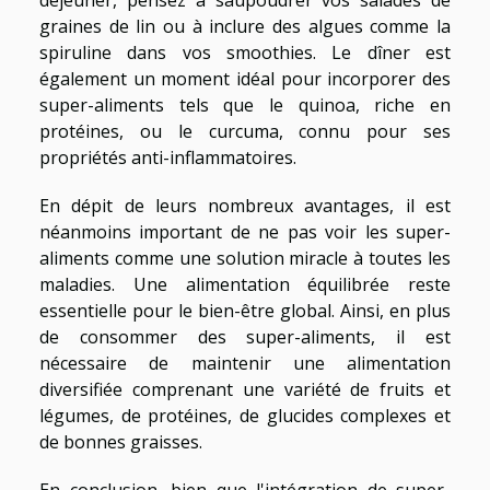
graines de lin ou à inclure des algues comme la
spiruline dans vos smoothies. Le dîner est
également un moment idéal pour incorporer des
super-aliments tels que le quinoa, riche en
protéines, ou le curcuma, connu pour ses
propriétés anti-inflammatoires.
En dépit de leurs nombreux avantages, il est
néanmoins important de ne pas voir les super-
aliments comme une solution miracle à toutes les
maladies. Une alimentation équilibrée reste
essentielle pour le bien-être global. Ainsi, en plus
de consommer des super-aliments, il est
nécessaire de maintenir une alimentation
diversifiée comprenant une variété de fruits et
légumes, de protéines, de glucides complexes et
de bonnes graisses.
En conclusion, bien que l'intégration de super-