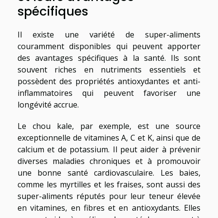
spécifiques
Il existe une variété de super-aliments
couramment disponibles qui peuvent apporter
des avantages spécifiques à la santé. Ils sont
souvent riches en nutriments essentiels et
possèdent des propriétés antioxydantes et anti-
inflammatoires qui peuvent favoriser une
longévité accrue.
Le chou kale, par exemple, est une source
exceptionnelle de vitamines A, C et K, ainsi que de
calcium et de potassium. Il peut aider à prévenir
diverses maladies chroniques et à promouvoir
une bonne santé cardiovasculaire. Les baies,
comme les myrtilles et les fraises, sont aussi des
super-aliments réputés pour leur teneur élevée
en vitamines, en fibres et en antioxydants. Elles