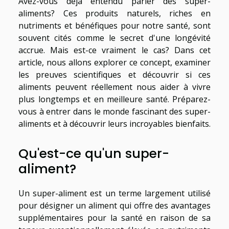
Avez-vous déjà entendu parler des super-
aliments? Ces produits naturels, riches en
nutriments et bénéfiques pour notre santé, sont
souvent cités comme le secret d'une longévité
accrue. Mais est-ce vraiment le cas? Dans cet
article, nous allons explorer ce concept, examiner
les preuves scientifiques et découvrir si ces
aliments peuvent réellement nous aider à vivre
plus longtemps et en meilleure santé. Préparez-
vous à entrer dans le monde fascinant des super-
aliments et à découvrir leurs incroyables bienfaits.
Qu'est-ce qu'un super-
aliment?
Un super-aliment est un terme largement utilisé
pour désigner un aliment qui offre des avantages
supplémentaires pour la santé en raison de sa