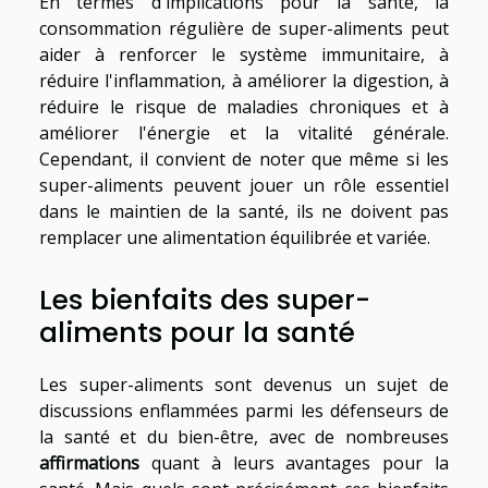
En termes d'implications pour la santé, la
consommation régulière de super-aliments peut
aider à renforcer le système immunitaire, à
réduire l'inflammation, à améliorer la digestion, à
réduire le risque de maladies chroniques et à
améliorer l'énergie et la vitalité générale.
Cependant, il convient de noter que même si les
super-aliments peuvent jouer un rôle essentiel
dans le maintien de la santé, ils ne doivent pas
remplacer une alimentation équilibrée et variée.
Les bienfaits des super-
aliments pour la santé
Les super-aliments sont devenus un sujet de
discussions enflammées parmi les défenseurs de
la santé et du bien-être, avec de nombreuses
affirmations
quant à leurs avantages pour la