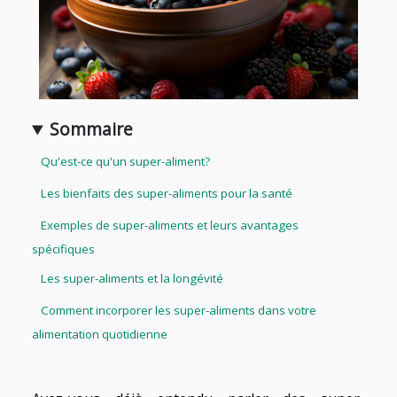
Sommaire
Qu'est-ce qu'un super-aliment?
Les bienfaits des super-aliments pour la santé
Exemples de super-aliments et leurs avantages
spécifiques
Les super-aliments et la longévité
Comment incorporer les super-aliments dans votre
alimentation quotidienne