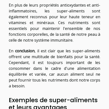
En plus de leurs propriétés antioxydantes et anti-
inflammatoires, les super-aliments sont
également reconnus pour leur haute teneur en
vitamines et minéraux. Ces nutriments sont
essentiels pour maintenir l'ensemble de nos
fonctions corporelles, de la santé de notre peau à
celle de notre système immunitaire.
En
conclusion
, il est clair que les super-aliments
offrent une multitude de bienfaits pour la santé.
Cependant, il est toujours important de les
consommer dans le cadre d'une alimentation
équilibrée et variée, car aucun aliment seul ne
peut fournir tous les nutriments dont notre corps
a besoin.
Exemples de super-aliments
et leurs avantages