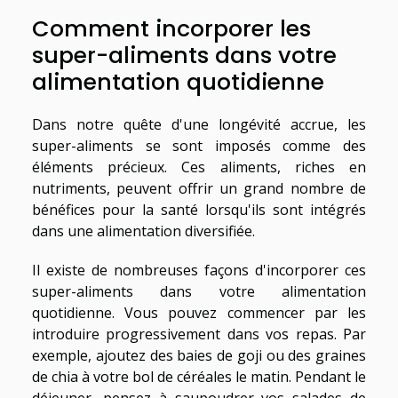
Comment incorporer les
super-aliments dans votre
alimentation quotidienne
Dans notre quête d'une longévité accrue, les
super-aliments se sont imposés comme des
éléments précieux. Ces aliments, riches en
nutriments, peuvent offrir un grand nombre de
bénéfices pour la santé lorsqu'ils sont intégrés
dans une alimentation diversifiée.
Il existe de nombreuses façons d'incorporer ces
super-aliments dans votre alimentation
quotidienne. Vous pouvez commencer par les
introduire progressivement dans vos repas. Par
exemple, ajoutez des baies de goji ou des graines
de chia à votre bol de céréales le matin. Pendant le
déjeuner, pensez à saupoudrer vos salades de