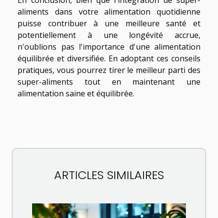
aliments dans votre alimentation quotidienne
puisse contribuer à une meilleure santé et
potentiellement à une longévité accrue,
n'oublions pas l'importance d'une alimentation
équilibrée et diversifiée. En adoptant ces conseils
pratiques, vous pourrez tirer le meilleur parti des
super-aliments tout en maintenant une
alimentation saine et équilibrée.
ARTICLES SIMILAIRES