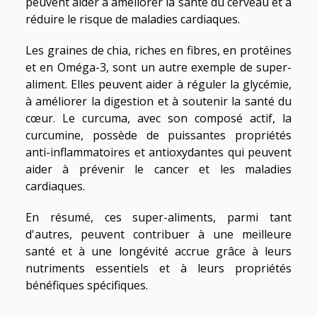
peuvent aider à améliorer la santé du cerveau et à
réduire le risque de maladies cardiaques.
Les graines de chia, riches en fibres, en protéines
et en Oméga-3, sont un autre exemple de super-
aliment. Elles peuvent aider à réguler la glycémie,
à améliorer la digestion et à soutenir la santé du
cœur. Le curcuma, avec son composé actif, la
curcumine, possède de puissantes propriétés
anti-inflammatoires et antioxydantes qui peuvent
aider à prévenir le cancer et les maladies
cardiaques.
En résumé, ces super-aliments, parmi tant
d'autres, peuvent contribuer à une meilleure
santé et à une longévité accrue grâce à leurs
nutriments essentiels et à leurs propriétés
bénéfiques spécifiques.