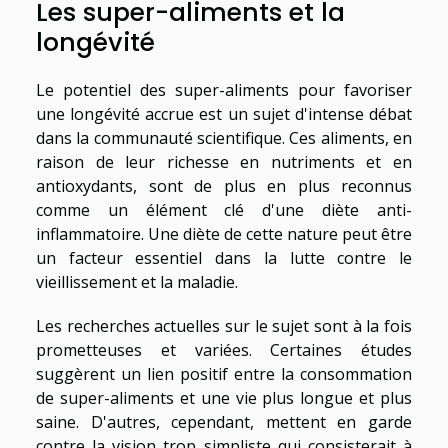
Les super-aliments et la
longévité
Le potentiel des super-aliments pour favoriser
une longévité accrue est un sujet d'intense débat
dans la communauté scientifique. Ces aliments, en
raison de leur richesse en nutriments et en
antioxydants, sont de plus en plus reconnus
comme un élément clé d'une diète anti-
inflammatoire. Une diète de cette nature peut être
un facteur essentiel dans la lutte contre le
vieillissement et la maladie.
Les recherches actuelles sur le sujet sont à la fois
prometteuses et variées. Certaines études
suggèrent un lien positif entre la consommation
de super-aliments et une vie plus longue et plus
saine. D'autres, cependant, mettent en garde
contre la vision trop simpliste qui consisterait à