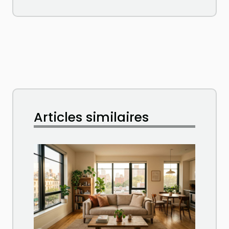
Articles similaires