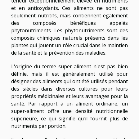
teneur exceptionnellement élevée en nutriments
et en antioxydants. Ces aliments ne sont pas
seulement nutritifs, mais contiennent également
des composés bénéfiques appelés
phytonutriments. Les phytonutriments sont des
composés chimiques naturels présents dans les
plantes qui jouent un rôle crucial dans le maintien
de la santé et la prévention des maladies.
L'origine du terme super-aliment n'est pas bien
définie, mais il est généralement utilisé pour
désigner des aliments qui ont été utilisés pendant
des siècles dans diverses cultures pour leurs
propriétés médicinales et leurs avantages pour la
santé. Par rapport à un aliment ordinaire, un
super-aliment offre une densité nutritionnelle
supérieure, ce qui signifie qu'il fournit plus de
nutriments par portion.