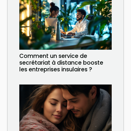
Comment un service de
secrétariat à distance booste
les entreprises insulaires ?