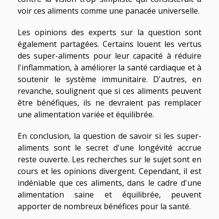
voir ces aliments comme une panacée universelle.
Les opinions des experts sur la question sont
également partagées. Certains louent les vertus
des super-aliments pour leur capacité à réduire
l'inflammation, à améliorer la santé cardiaque et à
soutenir le système immunitaire. D'autres, en
revanche, soulignent que si ces aliments peuvent
être bénéfiques, ils ne devraient pas remplacer
une alimentation variée et équilibrée.
En conclusion, la question de savoir si les super-
aliments sont le secret d'une longévité accrue
reste ouverte. Les recherches sur le sujet sont en
cours et les opinions divergent. Cependant, il est
indéniable que ces aliments, dans le cadre d'une
alimentation saine et équilibrée, peuvent
apporter de nombreux bénéfices pour la santé.