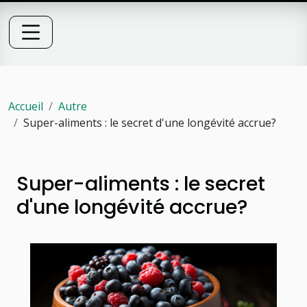
Accueil
Autre
Super-aliments : le secret d'une longévité accrue?
Super-aliments : le secret
d'une longévité accrue?