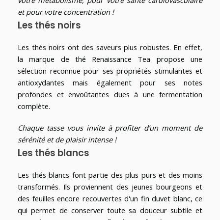
et pour votre concentration !
Les thés noirs
Les thés noirs ont des saveurs plus robustes. En effet,
la marque de thé Renaissance Tea propose une
sélection reconnue pour ses propriétés stimulantes et
antioxydantes mais également pour ses notes
profondes et envoûtantes dues à une fermentation
complète.
Chaque tasse vous invite à profiter d’un moment de
sérénité et de plaisir intense !
Les thés blancs
Les thés blancs font partie des plus purs et des moins
transformés. Ils proviennent des jeunes bourgeons et
des feuilles encore recouvertes d'un fin duvet blanc, ce
qui permet de conserver toute sa douceur subtile et