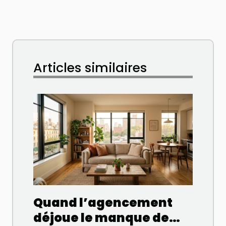
Articles similaires
Quand l’agencement
déjoue le manque de