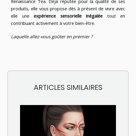
Renaissance Tea. Déjà réputée pour la qualité de ses
produits, elle vous propose dès à présent de vivre avec
elle une
expérience sensorielle inégalée
tout en
contribuant activement à votre bien-être.
Laquelle allez-vous goûter en premier ?
ARTICLES SIMILAIRES