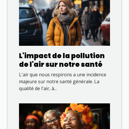
L'impact de la pollution
de l'air sur notre santé
L'air que nous respirons a une incidence
majeure sur notre santé générale. La
qualité de l'air, à...