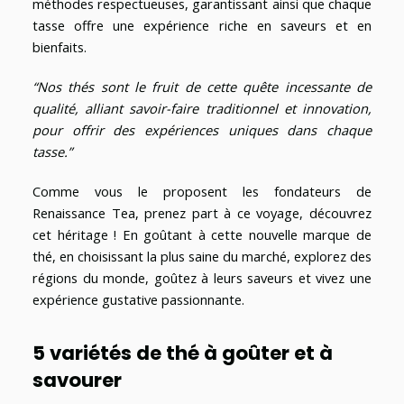
méthodes respectueuses, garantissant ainsi que chaque
tasse offre une expérience riche en saveurs et en
bienfaits.
“Nos thés sont le fruit de cette quête incessante de
qualité, alliant savoir-faire traditionnel et innovation,
pour offrir des expériences uniques dans chaque
tasse.”
Comme vous le proposent les fondateurs de
Renaissance Tea, prenez part à ce voyage, découvrez
cet héritage ! En goûtant à cette nouvelle marque de
thé, en choisissant la plus saine du marché, explorez des
régions du monde, goûtez à leurs saveurs et vivez une
expérience gustative passionnante.
5 variétés de thé à goûter et à
savourer