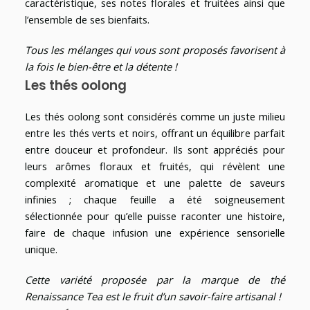
caractéristique, ses notes florales et fruitées ainsi que
l’ensemble de ses bienfaits.
Tous les mélanges qui vous sont proposés favorisent à
la fois le bien-être et la détente !
Les thés oolong
Les thés oolong sont considérés comme un juste milieu
entre les thés verts et noirs, offrant un équilibre parfait
entre douceur et profondeur. Ils sont appréciés pour
leurs arômes floraux et fruités, qui révèlent une
complexité aromatique et une palette de saveurs
infinies ; chaque feuille a été soigneusement
sélectionnée pour qu’elle puisse raconter une histoire,
faire de chaque infusion une expérience sensorielle
unique.
Cette variété proposée par la marque de thé
Renaissance Tea est le fruit d’un savoir-faire artisanal !