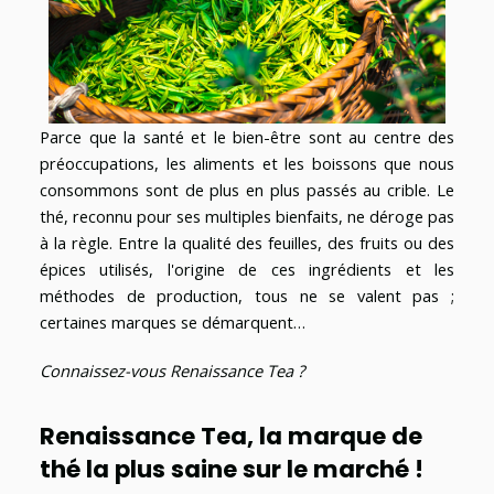
Parce que la santé et le bien-être sont au centre des
préoccupations, les aliments et les boissons que nous
consommons sont de plus en plus passés au crible. Le
thé, reconnu pour ses multiples bienfaits, ne déroge pas
à la règle. Entre la qualité des feuilles, des fruits ou des
épices utilisés, l'origine de ces ingrédients et les
méthodes de production, tous ne se valent pas ;
certaines marques se démarquent…
Connaissez-vous Renaissance Tea ?
Renaissance Tea, la marque de
thé la plus saine sur le marché !