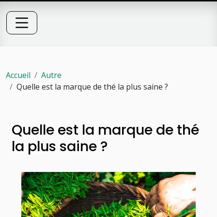
Accueil
Autre
Quelle est la marque de thé la plus saine ?
Quelle est la marque de thé
la plus saine ?