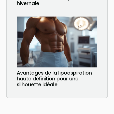
hivernale
Avantages de la lipoaspiration
haute définition pour une
silhouette idéale