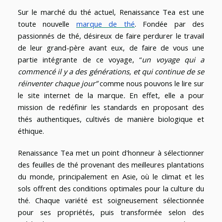
Sur le marché du thé actuel, Renaissance Tea est une
toute nouvelle
marque de thé
. Fondée par des
passionnés de thé, désireux de faire perdurer le travail
de leur grand-père avant eux, de faire de vous une
partie intégrante de ce voyage, “
un voyage qui a
commencé il y a des générations, et qui continue de se
réinventer chaque jour”
comme nous pouvons le lire sur
le site internet de la marque
.
En effet, elle a pour
mission de redéfinir les standards en proposant des
thés authentiques, cultivés de manière biologique et
éthique.
Renaissance Tea met un point d'honneur à sélectionner
des feuilles de thé provenant des meilleures plantations
du monde, principalement en Asie, où le climat et les
sols offrent des conditions optimales pour la culture du
thé. Chaque variété est soigneusement sélectionnée
pour ses propriétés, puis transformée selon des