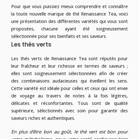
Pour que vous puissiez mieux comprendre et connaître
la toute nouvelle marque de thé Renaissance Tea, voici
une présentation des différentes variétés qui vous sont
proposées, chacune ayant été soigneusement
sélectionnée pour ses bienfaits et ses saveurs.
Les thés verts
Les thés verts de Renaissance Tea sont réputés pour
leur fraîcheur et leur richesse en termes de saveurs ;
elles sont soigneusement sélectionnées afin de créer
des combinaisons audacieuses qui éveillent les sens.
Cette variété est idéale pour celles et ceux qui ont envie
de voyage au travers de notes à la fois légères,
délicates et réconfortantes. Tous sont de qualité
supérieure, sélectionnés avec soin pour garantir des
saveurs riches et authentiques.
En plus d’être bon au goût, le thé vert est bon pour
votre métabolisme, pour votre santé cardiovasculaire