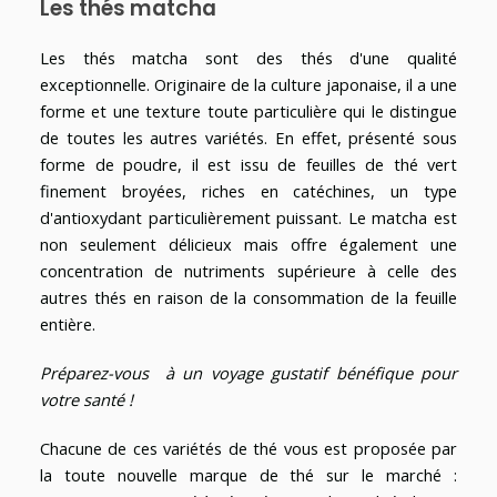
Les thés matcha
Les thés matcha sont des thés d'une qualité
exceptionnelle. Originaire de la culture japonaise, il a une
forme et une texture toute particulière qui le distingue
de toutes les autres variétés. En effet, présenté sous
forme de poudre, il est issu de feuilles de thé vert
finement broyées, riches en catéchines, un type
d'antioxydant particulièrement puissant. Le matcha est
non seulement délicieux mais offre également une
concentration de nutriments supérieure à celle des
autres thés en raison de la consommation de la feuille
entière.
Préparez-vous à un voyage gustatif bénéfique pour
votre santé !
Chacune de ces variétés de thé vous est proposée par
la toute nouvelle marque de thé sur le marché :