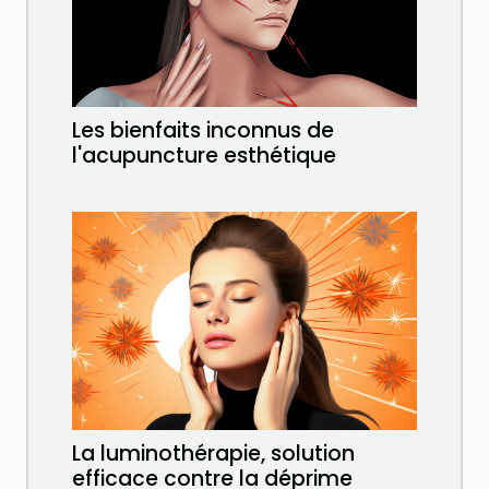
Les bienfaits inconnus de
l'acupuncture esthétique
La luminothérapie, solution
efficace contre la déprime